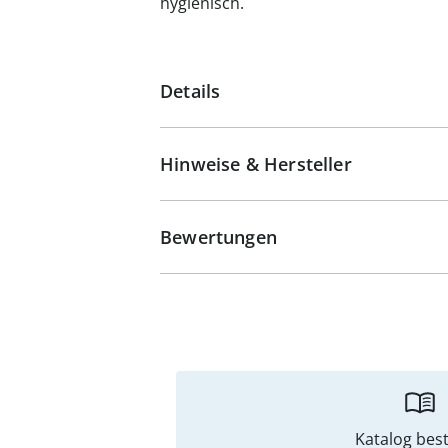
hygienisch.
Details
Hinweise & Hersteller
Bewertungen
Katalog best