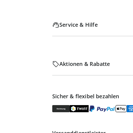
Service & Hilfe
Aktionen & Rabatte
Sicher & flexibel bezahlen