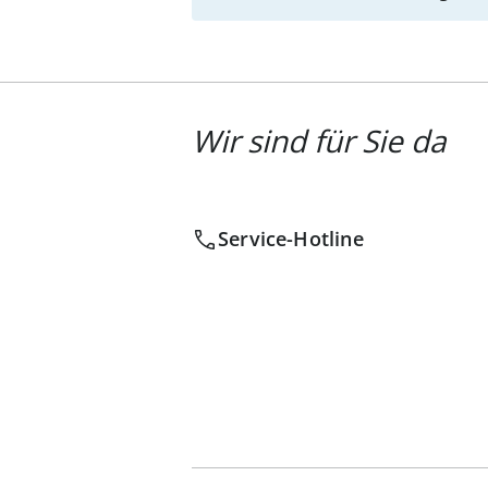
Wir sind für Sie da
Service-Hotline