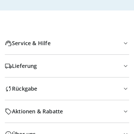
Service & Hilfe
Lieferung
Rückgabe
Aktionen & Rabatte