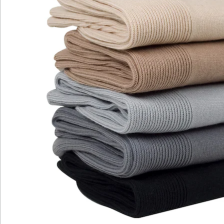
Bewertungen
Katalog bestellen
Newsletter abonnieren
Wir sind für Sie da