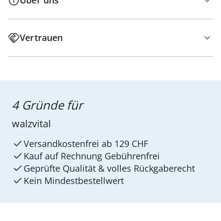
Über uns
Vertrauen
4 Gründe für
walzvital
Versandkostenfrei ab 129 CHF
Kauf auf Rechnung Gebührenfrei
Geprüfte Qualität & volles Rückgaberecht
Kein Mindest­bestellwert