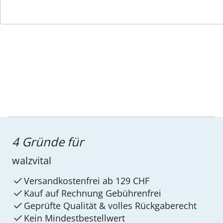
Service-Hotline
4 Gründe für
walzvital
Versandkostenfrei ab 129 CHF
Kauf auf Rechnung Gebührenfrei
Geprüfte Qualität & volles Rückgaberecht
Kein Mindest­bestellwert