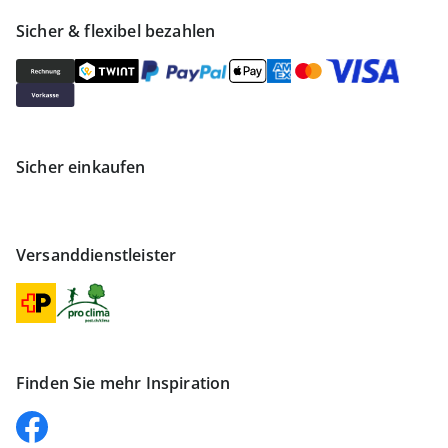
Sicher & flexibel bezahlen
Sicher einkaufen
Versanddienstleister
Finden Sie mehr Inspiration