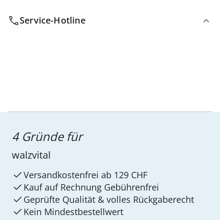
Service-Hotline
4 Gründe für
walzvital
Versandkostenfrei ab 129 CHF
Kauf auf Rechnung Gebührenfrei
Geprüfte Qualität & volles Rückgaberecht
Kein Mindest­bestellwert