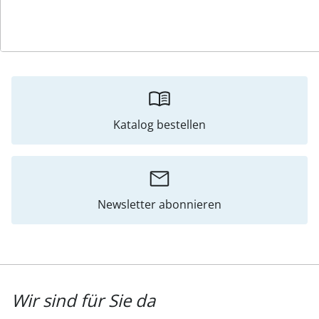
Bewertungen
Katalog bestellen
Newsletter abonnieren
Wir sind für Sie da