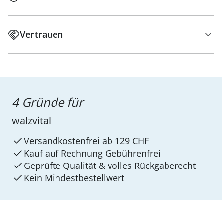
Vertrauen
4 Gründe für
walzvital
Versandkostenfrei ab 129 CHF
Kauf auf Rechnung Gebührenfrei
Geprüfte Qualität & volles Rückgaberecht
Kein Mindest­bestellwert