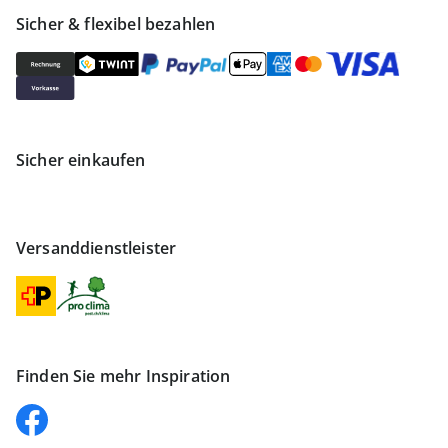
Sicher & flexibel bezahlen
Sicher einkaufen
Versanddienstleister
Finden Sie mehr Inspiration