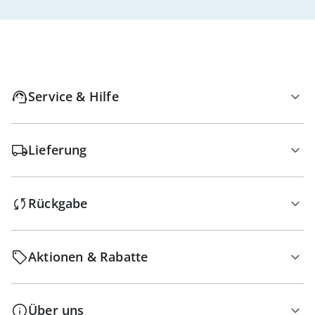
Service & Hilfe
Lieferung
Rückgabe
Aktionen & Rabatte
Über uns