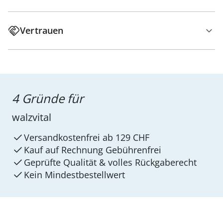
Vertrauen
4 Gründe für
walzvital
Versandkostenfrei ab 129 CHF
Kauf auf Rechnung Gebührenfrei
Geprüfte Qualität & volles Rückgaberecht
Kein Mindest­bestellwert