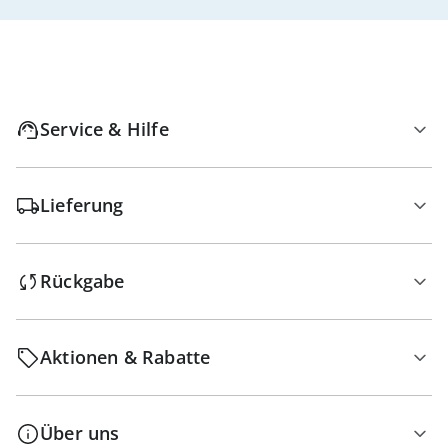
Service & Hilfe
Lieferung
Rückgabe
Aktionen & Rabatte
Über uns