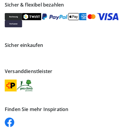
Sicher & flexibel bezahlen
Sicher einkaufen
Versanddienstleister
Finden Sie mehr Inspiration