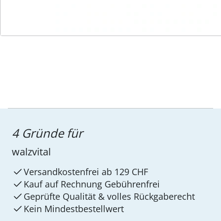
Service-Hotline
4 Gründe für
walzvital
Versandkostenfrei ab 129 CHF
Kauf auf Rechnung Gebührenfrei
Geprüfte Qualität & volles Rückgaberecht
Kein Mindest­bestellwert