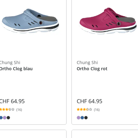
Chung Shi
Chung Shi
Ortho Clog blau
Ortho Clog rot
CHF 64.95
CHF 64.95
(16)
(16)