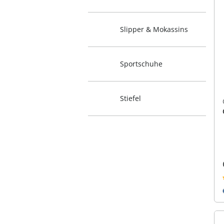
Slipper & Mokassins
Sportschuhe
Stiefel